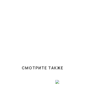
СМОТРИТЕ ТАКЖЕ