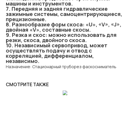
машины и инструментов.
7. Передняя и задняя гидравлические
зажимные системы, самоцентрирующиеся,
прецизионные.
8. Разнообразие форм скоса: «U», «V», «J»,
двойная «V», составные скосы.
9. Резка и скос: можно использовать для
резки, скоса, двойного скоса.
10. Независимый сервопривод, может
осуществлять подачу и отвод с
корреляцией, дифференциалом,
независимо.
Назначение: Стационарный труборез фаскосниматель
СМОТРИТЕ ТАКЖЕ