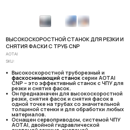
ВЫСОКОСКОРОСТНОЙ СТАНОК ДЛЯ РЕЗКИ И
СНЯТИЯ ФАСКИ С ТРУБ CNP
AOTAI
SKU:
Высокоскоростной труборезный и
фаскоснимающий станок
серии AOTAI
CNP – это эффективный станок с ЧПУ для
резки и снятия фасок.
Он предназначен для высокоскоростной
резки, снятия фасок и снятия фасок в
одной точке на трубах со значительной
толщиной стенки и для обработки любых
материалов.
Оснащен сервоприводом, системой ЧПУ
AOTAI, двойной гидравлической