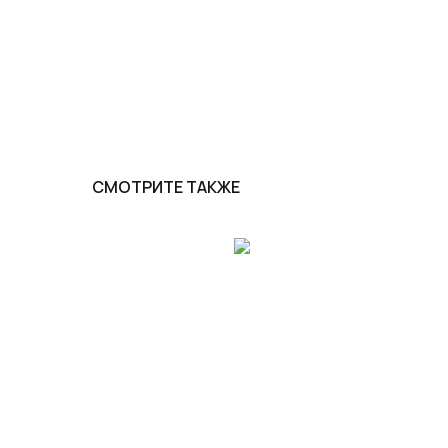
СМОТРИТЕ ТАКЖЕ