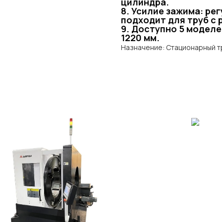
цилиндра.
8. Усилие зажима: рег
подходит для труб с 
9. Доступно 5 моделе
1220 мм.
Назначение: Стационарный 