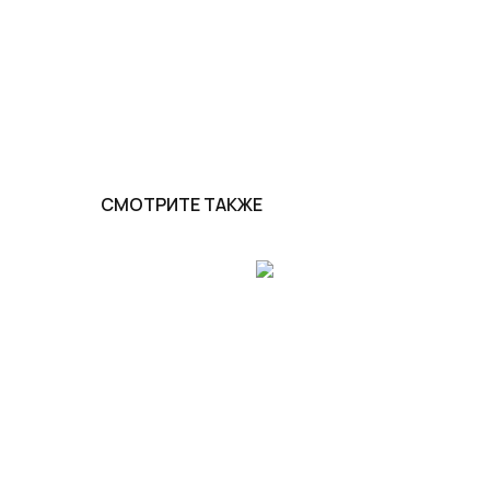
СМОТРИТЕ ТАКЖЕ