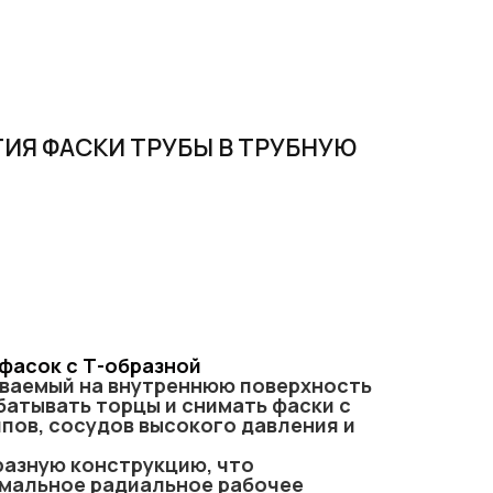
ИЯ ФАСКИ ТРУБЫ В ТРУБНУЮ
фасок с Т-образной
ваемый на внутреннюю поверхность
батывать торцы и снимать фаски с
ипов, сосудов высокого давления и
разную конструкцию, что
мальное радиальное рабочее