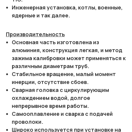
Инженерная установка, котлы, военные,
ядерные и так далее.
Производительность
Основная часть изготовлена из
алюминия, конструкция легкая, и метод
зажима калибровки может применяться к
различным диаметрам труб.
Стабильное вращение, малый момент
инерции, отсутствие сбоев.
Сварная головка с циркулирующим
охлаждением водой, долгое
непрерывное время работы.
Самооплавление и сварка с подачей
проволоки.
Широко используется при установке на