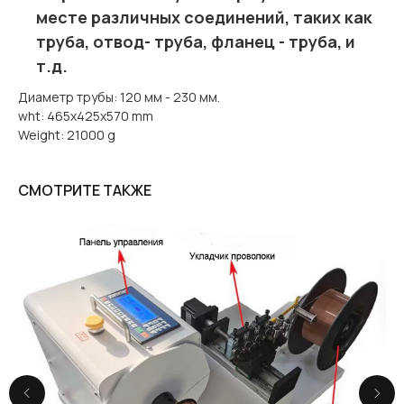
месте различных соединений, таких как
труба, отвод- труба, фланец - труба, и
т.д.
Диаметр трубы: 120 мм - 230 мм.
wht: 465x425x570 mm
Weight: 21000 g
СМОТРИТЕ ТАКЖЕ