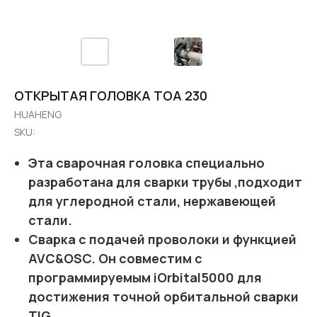
ОТКРЫТАЯ ГОЛОВКА TОA 230
HUAHENG
SKU:
Эта сварочная головка специально
разработана для сварки трубы ,подходит
для углеродной стали, нержавеющей
стали.
Сварка с подачей проволоки и функцией
AVC&OSC. Он совместим с
программируемым iOrbital5000 для
достижения точной орбитальной сварки
TIG.