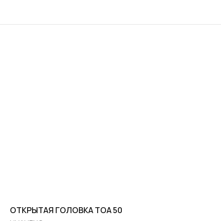
ОТКРЫТАЯ ГОЛОВКА TОA 50