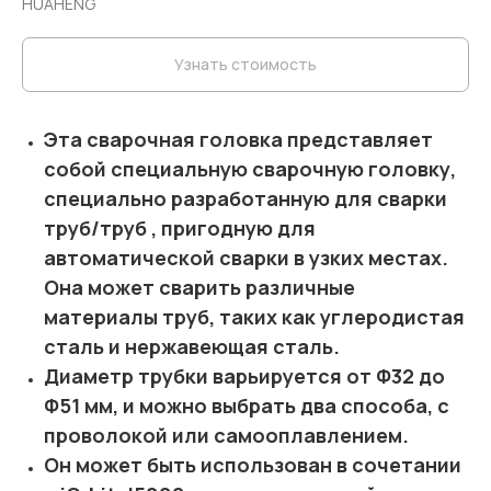
HUAHENG
Узнать стоимость
Эта сварочная головка представляет
собой специальную сварочную головку,
специально разработанную для сварки
труб/труб , пригодную для
автоматической сварки в узких местах.
Она может сварить различные
материалы труб, таких как углеродистая
сталь и нержавеющая сталь.
Диаметр трубки варьируется от Φ32 до
Φ51 мм, и можно выбрать два способа, с
проволокой или самооплавлением.
Он может быть использован в сочетании