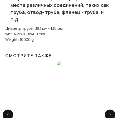
месте различных соединений, таких как
труба, отвод- труба, фланец - труба, и
т.д.
Диаметр трубы: 38,1 мм - 130 мм.
wht: 435x300x400 mm
Weight: 10000 g
СМОТРИТЕ ТАКЖЕ