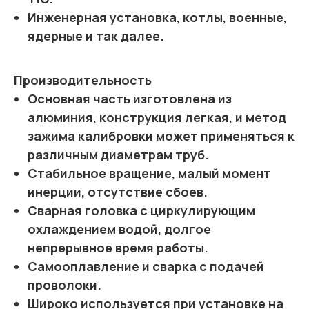
Инженерная установка, котлы, военные,
ядерные и так далее.
Производительность
Основная часть изготовлена из
алюминия, конструкция легкая, и метод
зажима калибровки может применяться к
различным диаметрам труб.
Стабильное вращение, малый момент
инерции, отсутствие сбоев.
Сварная головка с циркулирующим
охлаждением водой, долгое
непрерывное время работы.
Самооплавление и сварка с подачей
проволоки.
Широко используется при установке на