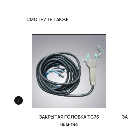
СМОТРИТЕ ТАКЖЕ
 WTC80
ЗАКРЫТАЯ ГОЛОВКА TC76
ЗА
HUAHENG