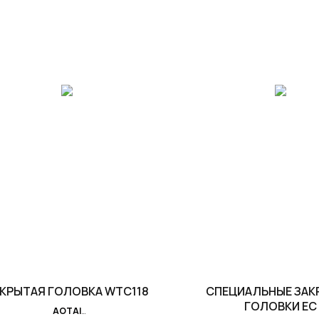
КРЫТАЯ ГОЛОВКА WTC118
СПЕЦИАЛЬНЫЕ ЗАК
ГОЛОВКИ EC
AOTAI