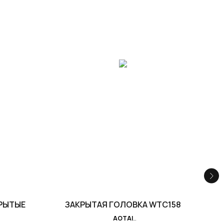
РЫТЫЕ
ЗАКРЫТАЯ ГОЛОВКА WTC158
AOTAI