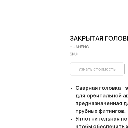
ЗАКРЫТАЯ ГОЛОВ
HUAHENG
SKU:
Узнать стоимость
Сварная головка - 
для орбитальной а
предназначенная д
трубных фитингов.
Уплотнительная по
чтобы обеспечить 