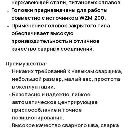
нержавеющей стали, титановых сплавов.
Головки предназначены для работы
совместно с источником WZM-200.
Применение головок закрытого типа
обеспечивает высокую
производительность и отличное
качество сварных соединений
.
Преимущества:
Никаких требований к навыкам сварщика,
небольшой размер, малый вес, простота
в эксплуатации.
Безопасно и надежно, гибкое
автоматическое центрирующее
приспособление и точное
позиционирование.
Высокое качество сварного шва, сварка