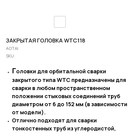
ЗАКРЫТАЯ ГОЛОВКА WTC118
AOTAI
SKU:
Г
оловки для орбитальной сварки
закрытого типа WTC предназначены для
сварки в любом пространственном
положении стыковых соединений труб
диаметром от 6 до 152 мм (в зависимости
от модели).
Отлично подходят для сварки
тонкостенных труб из углеродистой,