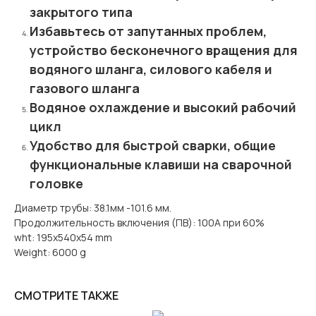
закрытого типа
Избавьтесь от запутанных проблем,
устройство бесконечного вращения для
водяного шланга, силового кабеля и
газового шланга
Водяное охлаждение и высокий рабочий
цикл
Удобство для быстрой сварки, общие
функциональные клавиши на сварочной
головке
Диаметр трубы: 38.1мм -101.6 мм.
Продолжительность включения (ПВ): 100А при 60%
wht: 195x540x54 mm
Weight: 6000 g
СМОТРИТЕ ТАКЖЕ