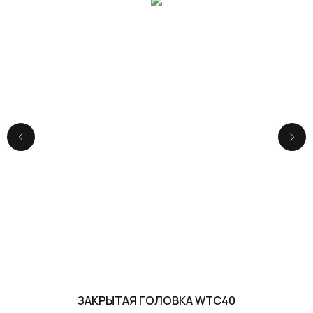
ЗАКРЫТАЯ ГОЛОВКА WTC40