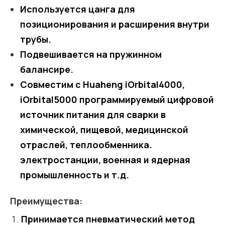
Используется цанга для
позиционирования и расширения внутри
трубы.
Подвешивается на пружинном
балансире.
Совместим с Huaheng iOrbital4000,
iOrbital5000 программируемый цифровой
источник питания для сварки в
химической, пищевой, медицинской
отраслей, теплообменника.
электростанции, военная и ядерная
промышленность и т.д.
Преимущества:
Принимается пневматический метод