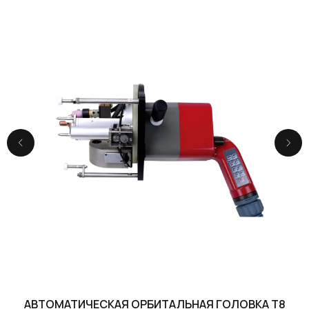
АВТОМАТИЧЕСКАЯ ОРБИТАЛЬНАЯ ГОЛОВКА T8