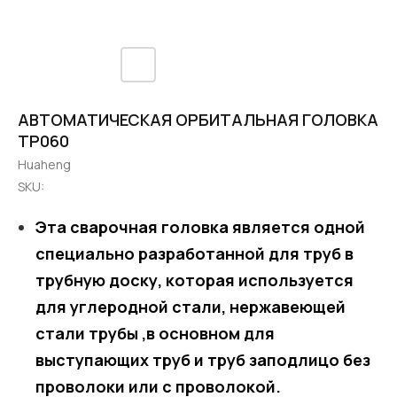
АВТОМАТИЧЕСКАЯ ОРБИТАЛЬНАЯ ГОЛОВКА
TP060
Huaheng
SKU:
Эта сварочная головка является одной
специально разработанной для труб в
трубную доску, которая используется
для углеродной стали, нержавеющей
стали трубы ,в основном для
выступающих труб и труб заподлицо без
проволоки или с проволокой.