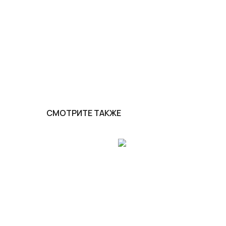
СМОТРИТЕ ТАКЖЕ