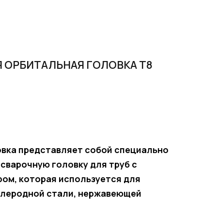
 ОРБИТАЛЬНАЯ ГОЛОВКА T8
овка представляет собой специально
сварочную головку для труб с
ом, которая используется для
углеродной стали, нержавеющей