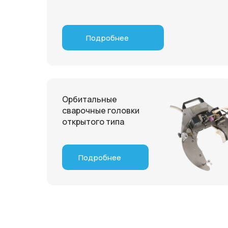
Подробнее
Орбитальные
сварочные головки
открытого типа
Подробнее