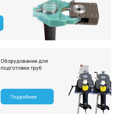
Оборудование для
подготовки труб
Подробнее